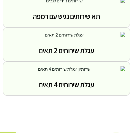
תא שירותים נגיש עם רמפה
עגלת שירותים 2 תאים
עגלת שירותים 4 תאים