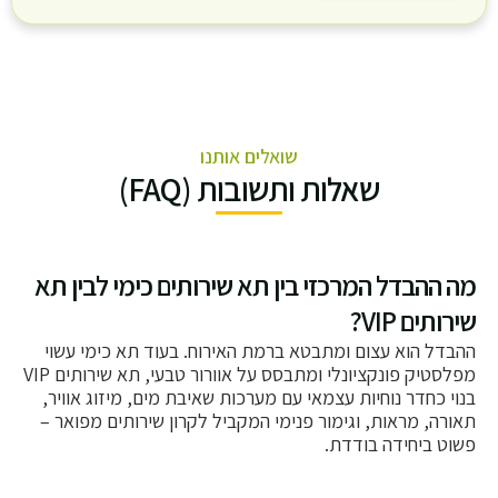
שואלים אותנו
שאלות ותשובות (FAQ)
מה ההבדל המרכזי בין תא שירותים כימי לבין תא
שירותים VIP?
ההבדל הוא עצום ומתבטא ברמת האירוח. בעוד תא כימי עשוי
מפלסטיק פונקציונלי ומתבסס על אוורור טבעי, תא שירותים VIP
בנוי כחדר נוחיות עצמאי עם מערכות שאיבת מים, מיזוג אוויר,
תאורה, מראות, וגימור פנימי המקביל לקרון שירותים מפואר –
פשוט ביחידה בודדת.