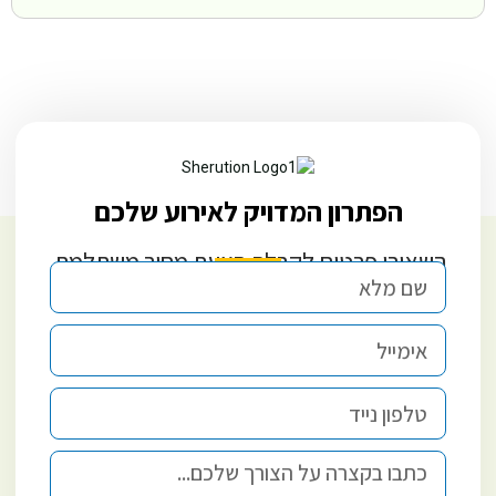
הפתרון המדויק לאירוע שלכם
השאירו פרטים לקבלת הצעת מחיר משתלמת