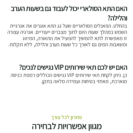
האם התא הסולארי יכול לעבוד גם בשעות הערב
והלילה?
בהחלט. הפאנלים הסולאריים שעל גג התא אוגרים את אנרגיית
השמש במהלך שעות היום לתוך מצברים ייעודיים. אנרגיה עצורה
זו מאפשרת לתא להמשיך להפעיל את התאורה, המיזוג
ומשאבות המים גם לאורך כל שעות הערב והלילה, ללא תקלות.
האם יש לכם תאי שירותים VIP נגישים לנכים?
כן. ניתן לקחת תאי שירותים VIP נגישים הכוללים רמפת כניסה
מוארכת, מאחזי בטיחות ועמידה מלאה בתקן.
פתרון לכל צורך
מגוון אפשרויות לבחירה