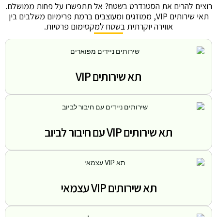
רוצים להרים את הסטנדרט בשטח? אל תתפשרו על פחות ממושלם.
תאי שירותים VIP, ממוזגים ומעוצבים ברמת פרימיום משלבים בין
אווירה יוקרתית בשטח למקסימום פרטיות.
תא שירותים VIP
תא שירותים VIP עם חיבור לביוב
תא שירותים VIP עצמאי