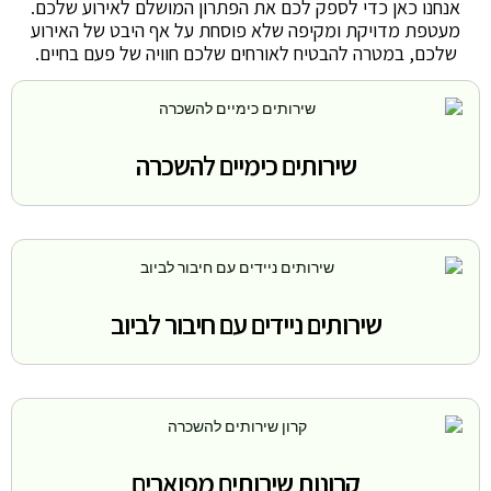
אנחנו כאן כדי לספק לכם את הפתרון המושלם לאירוע שלכם.
מעטפת מדויקת ומקיפה שלא פוסחת על אף היבט של האירוע
שלכם, במטרה להבטיח לאורחים שלכם חוויה של פעם בחיים.
שירותים כימיים להשכרה
שירותים ניידים עם חיבור לביוב
קרונות שירותים מפוארים