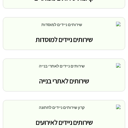
שירותים ניידים למוסדות
שירותים לאתרי בנייה
שירותים ניידים לאירועים