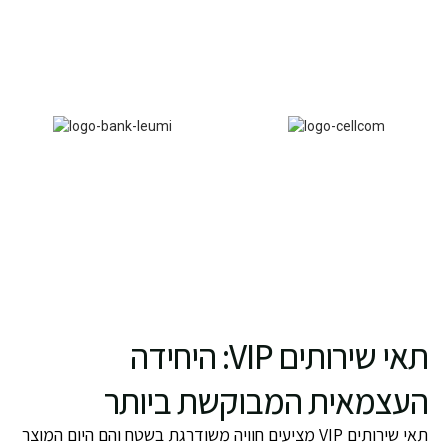
תאי שירותים VIP: היחידה
העצמאית המבוקשת ביותר
תאי שירותים VIP מציעים חוויה משודרגת בשטח והם היום המוצר