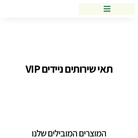
תאי שירותים ניידים VIP
המוצרים המובילים שלנו