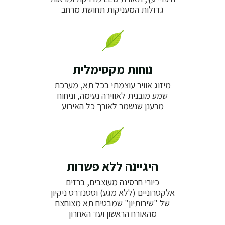
גדולות המעניקות תחושת מרחב
נוחות מקסימלית
מיזוג אוויר עוצמתי בכל תא, מערכת
שמע מובנית לאווירה נעימה, וניחוח
מרענן שנשמר לאורך כל האירוע
היגיינה ללא פשרות
כיורי חרסינה מעוצבים, ברזים
אלקטרוניים (ללא מגע) וסטנדרט ניקיון
של "שירותיון" שמבטיח תא מצוחצח
מהאורח הראשון ועד האחרון