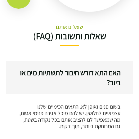
שואלים אותנו
שאלות ותשובות (FAQ)
האם התא דורש חיבור לתשתיות מים או
ביוב?
בשום פנים ואופן לא. התאים הכימיים שלנו
עצמאיים לחלוטין. יש להם מיכל אגירה פנימי אטום,
מה שמאפשר לנו להציב אותם בכל נקודה בשטח,
גם המרוחקת ביותר, תוך דקות.