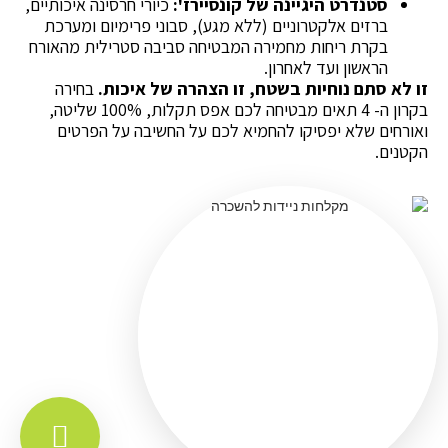
סטנדרט היגיינה של קונסיירז':
כיורי חרסינה איכותיים,
ברזים אלקטרוניים (ללא מגע), סבוני פרימיום ומערכת
בקרת ריחות מחמירה המבטיחה סביבה סטרילית מהאורח
הראשון ועד לאחרון.
זו לא סתם נוחיות בשטח, זו הצהרה של איכות.
בחירה
בקרון ה- 4 תאים מבטיחה לכם אפס תקלות, 100% שליטה,
ואורחים שלא יפסיקו להחמיא לכם על החשיבה על הפרטים
הקטנים.