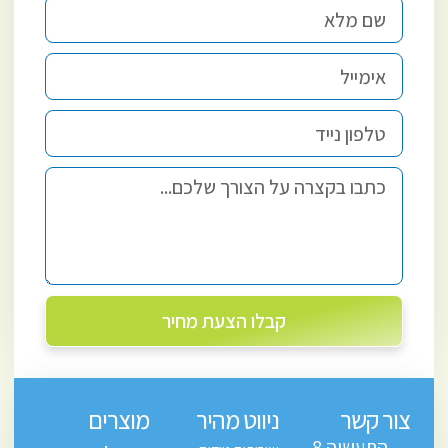
קבלו הצעת מחיר
צור קשר
ניווט מהיר
מוצרים
התעשיה 8