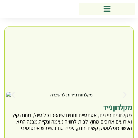
מקלחון נייד
מקלחונים ניידים, אסתטיים ונוחים שיהפכו כל טיול, מחנה קיץ
ואירועים ארוכים מחוץ לבית לחוויה נעימה ונקייה.מבנה התא
העשוי מפלסטיק קשיח וחזק, עמיד גם בשימוש אינטנסיבי