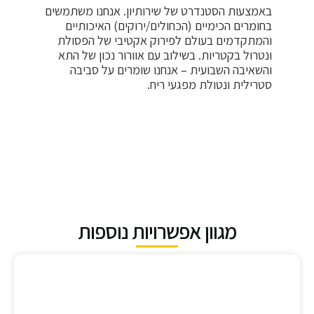
באמצעות הסטנדרט של שירותיון. אנחנו משתמשים
בחומרים הכימיים (הכחולים/ירוקים) האיכותיים
והמתקדמים בעולם לפירוק אקטיבי של הפסולת
ונטרול בקטריות. בשילוב עם אוורור נכון של התא
והשאיבה השבועית – אנחנו שומרים על סביבה
סטרילית ונטולת מפגעי ריח.
מגוון אפשרויות נוספות