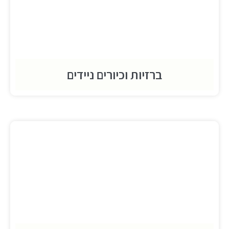
ברזיות וכיורים ניידים