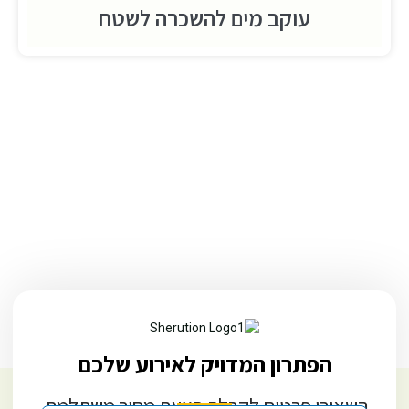
עוקב מים להשכרה לשטח
הפתרון המדויק לאירוע שלכם
השאירו פרטים לקבלת הצעת מחיר משתלמת