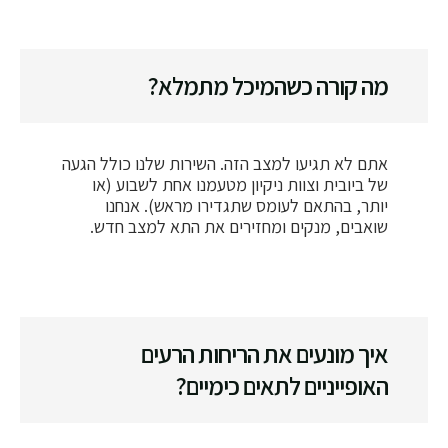
מה קורה כשהמיכל מתמלא?
אתם לא תגיעו למצב הזה. השירות שלנו כולל הגעה
של ביובית וצוות ניקיון מטעמנו אחת לשבוע (או
יותר, בהתאם לעומס שתגדירו מראש). אנחנו
שואבים, מנקים ומחזירים את התא למצב חדש.
איך מונעים את הריחות הרעים
האופייניים לתאים כימיים?