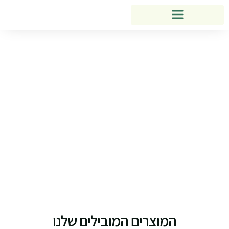
המוצרים המובילים שלנו