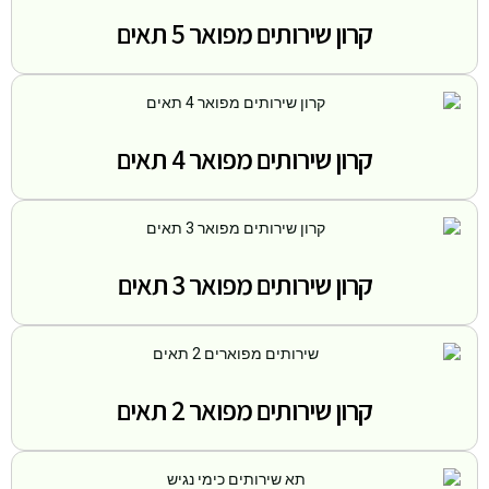
קרון שירותים מפואר 5 תאים
קרון שירותים מפואר 4 תאים
קרון שירותים מפואר 3 תאים
קרון שירותים מפואר 2 תאים