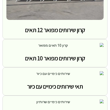
קרון שירותים מפואר 12 תאים
קרון שירותים מפואר 10 תאים
תאי שירותים כימיים עם כיור