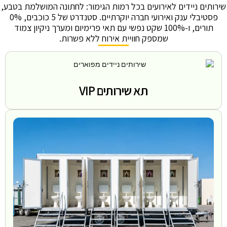
שירותים ניידים לאירועים בכל רמות הגימור: לחתונה המושלמת בטבע,
פסטיבלי ענק ואירועי חברה יוקרתיים. סטנדרט של 5 כוכבים, 0%
תורים, ו-100% שקט נפשי עם תאי פרימיום ומערך ניקיון צמוד
שמספק חוויית אירוח ללא פשרות.
תא שירותים VIP