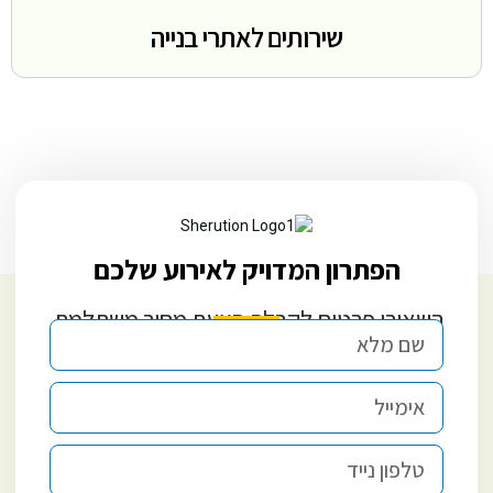
שירותים לאתרי בנייה
הפתרון המדויק לאירוע שלכם
השאירו פרטים לקבלת הצעת מחיר משתלמת