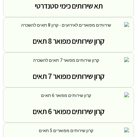
תא שירותים כימי סטנדרטי
קרון שירותים מפואר 8 תאים
קרון שירותים מפואר 7 תאים
קרון שירותים מפואר 6 תאים