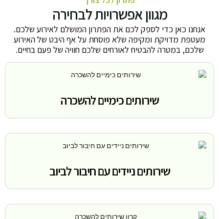
מגוון אפשרויות לבחירה
אנחנו כאן כדי לספק לכם את הפתרון המושלם לאירוע שלכם.
מעטפת מדויקת ומקיפה שלא פוסחת על אף היבט של האירוע
שלכם, במטרה להבטיח לאורחים שלכם חוויה של פעם בחיים.
שירותים כימיים להשכרה
שירותים ניידים עם חיבור לביוב