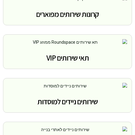
קרונות שירותים מפוארים
תאי שירותים VIP
שירותים ניידים למוסדות