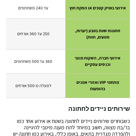
אירועי בוטיק קטנים או הפקת חוץ
עד 240 משתתפים
חתונות שטח בטבע (יערות,
250 עד 360 אורחים
מטעים, חוות)
אירועי חברה, השקות מוצר
360 עד 500 משתתפים
וכנסים עסקיים
מתחמי VIP ואזורי אמנים
למעלה מ-500 אורחים
בהופעות
שירותים ניידים לחתונה
כשבוחרים שירותים ניידים לחתונה בשטח או אירוע אחר כמו
בר/בת מצווה, חשוב במיוחד לתת מענה מיטבי להיגיינה
ולהפרדה מגדרית בתאים. באופן כללי, באירוע כמו חתונה יש