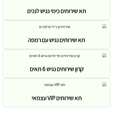
תא שירותים כימי נגיש לנכים
תא שירותים נגיש עם רמפה
קרון שירותים נגיש 6 תאים
תא שירותים VIP עצמאי