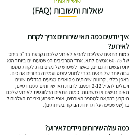
שואלים אותנו
שאלות ותשובות (FAQ)
איך יודעים כמה תאי שירותים צריך לקחת
לאירוע?
כמות התאים שעליכם להביא לאירוע שלכם נקבעת בד"כ ביחס
של 60-75 אנשים לתא. אחד המרכיבים המשמעותיים ביותר הוא
יחס הנשים והגברים, כאשר לשימוש של נשים נהוג לקחת מספר
גבוה יותר של תאים בכדי למנוע עומס ועמידה בתורים ארוכים.
באפן כללי, קרונות שירותים מפוארים מגיעים בגדלים שונים
ויכולים להכיל 2-12 תאים, לרבות תאי שירותים סטנדרטיים,
תאים נגישים או משתנות. כמות התאים הרלוונטית לאירוע שלכם
תיקבע בהתאם למספר האורחים, אופי האירוע וצריכת האלכוהול
בו (שמשפיעה על תדירות הביקור בשירותים).
כמה עולה שירותים ניידים לאירוע?