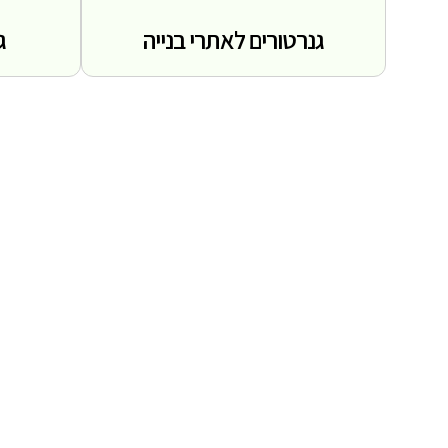
גנרטורים לאתרי בנייה
ג