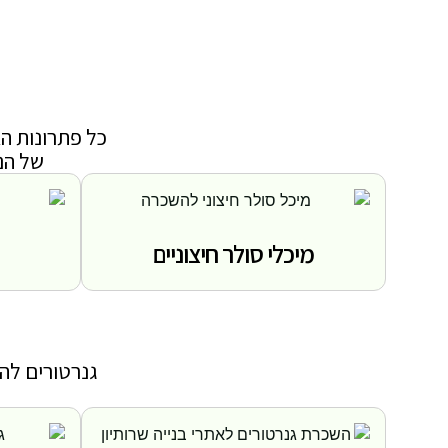
כל פתרונות ה
של הנע
מיכלי סולר חיצוניים
גנרטורים לה