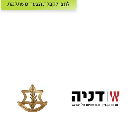
לחצו לקבלת הצעה משתלמת