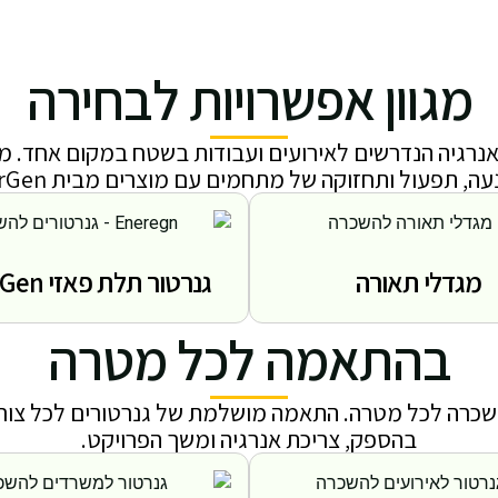
מגוון אפשרויות לבחירה
אנרגיה הנדרשים לאירועים ועבודות בשטח במקום אחד.
ה, תפעול ותחזוקה של מתחמים עם מוצרים מבית EnerGen.
מגדלי תאורה
גנרטור תלת פאזי EnerGen
בהתאמה לכל מטרה
שכרה לכל מטרה. התאמה מושלמת של גנרטורים לכל צו
בהספק, צריכת אנרגיה ומשך הפרויקט.