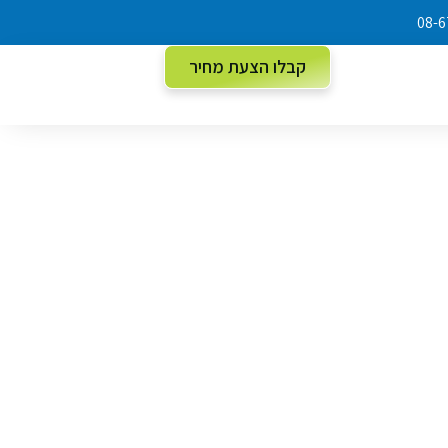
קבלו הצעת מחיר