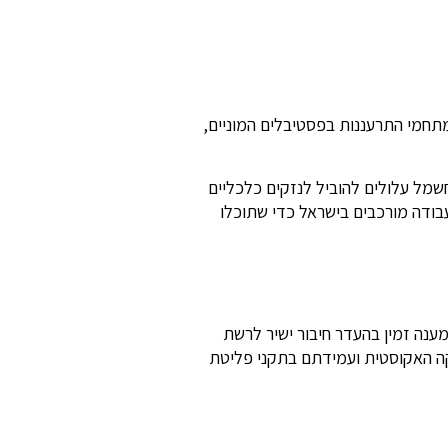
מתחמי התרעננות בפסטיבלים המוניים,
חשמל עלולים להוביל לנזקים כלכליים
עבודה מורכבים בישראל כדי שתוכלו
 מענה זמין בהעדר חיבור ישיר לרשת
תקה האקוסטית ועמידתם בתקני פליטת