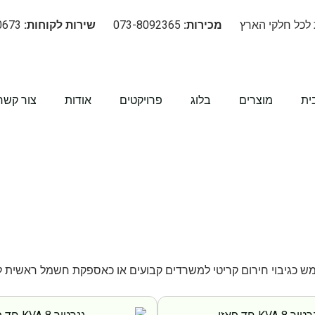
 לכל חלקי הארץ
מכירות:
073-8092365
שירות לקוחות:
08-670-0673
ית
מוצרים
בלוג
פרויקטים
אודות
צור קשר
שמש כגיבוי חירום קריטי למשרדים קבועים או כאספקת חשמל ראשית