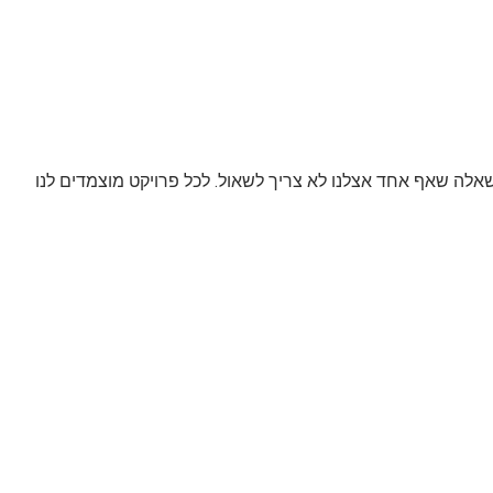
אלה שאף אחד אצלנו לא צריך לשאול. לכל פרויקט מוצמדים לנו