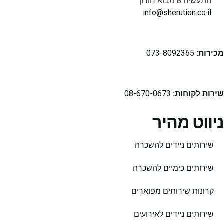
התעשיה 8 מבוא חורון
info@sherution.co.il
מכירות:
073-8092365
שירות לקוחות:
08-670-0673
ניווט מהיר
שירותים ניידים להשכרה
שירותים כימיים להשכרה
קרונות שירותים מפוארים
שירותים ניידים לאירועים