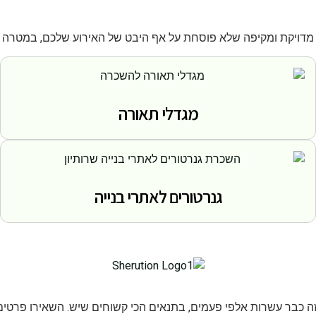
מדויקת ומקיפה שלא פוסחת על אף היבט של האירוע שלכם, במטרה ל
מגדלי תאורה
גנרטורים לאתרי בנייה
 זה כבר עשרות אלפי פעמים, בתנאים הכי קשוחים שיש. השאירו פרטי