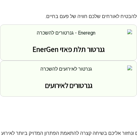
הבטיח לאורחים שלכם חוויה של פעם בחיים.
גנרטור תלת פאזי EnerGen
גנרטורים לאירועים
ם ונחזור אליכם בשיחה קצרה להתאמת הפתרון המדויק ביותר לאירוע