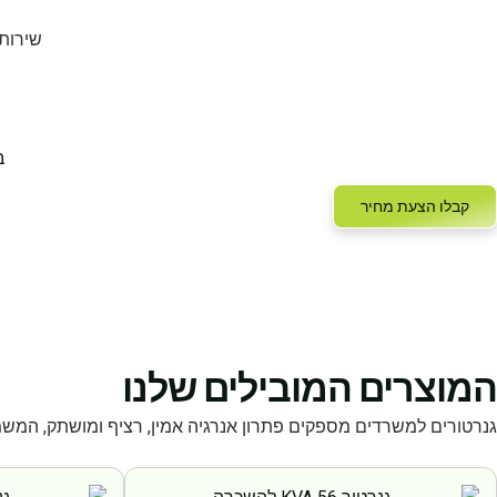
שירות
ב
קבלו הצעת מחיר
המוצרים המובילים שלנו
גנרטורים למשרדים מספקים פתרון אנרגיה אמין, רציף ומושתק, המ