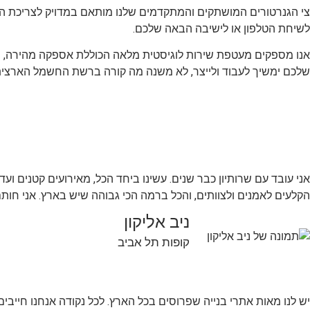
צי הגנרטורים המושתקים והמתקדמים שלנו מותאם במדויק לצריכת האנ
לשיחת הטלפון או לישיבה הבאה שלכם.
שלכם ימשיך לעבוד ולייצר, לא משנה מה קורה ברשת החשמל הארצית
הקלעים לאמנים ולצוותים, והכל ברמה הכי גבוהה שיש בארץ. אני חות
ניב אליקון
קופות תל אביב
יש לנו מאות אתרי בנייה שפרוסים בכל הארץ. לכל נקודה אנחנו חייבי