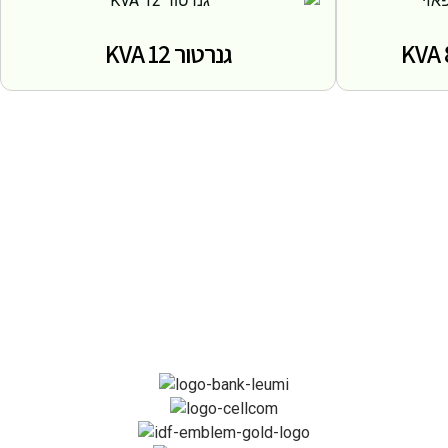
גנרטור 12 KVA