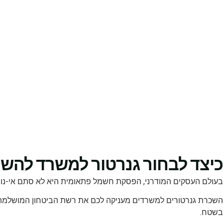
כיצד לבחור גנרטור למשרד להש
בעולם העסקים המודרני, הפסקת חשמל פתאומית היא לא סתם אי-נוחות,
השכרת גנרטורים למשרדים מעניקה לכם את רשת הביטחון המושלמת, ב
בשטח.