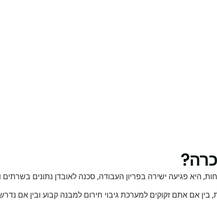
כרה?
 היא פגיעה ישירה בפריון העבודה, סכנה לאובדן נתונים בשרתים וה
ין אם אתם זקוקים למערכת גיבוי חירום למבנה קבוע ובין אם נדרש