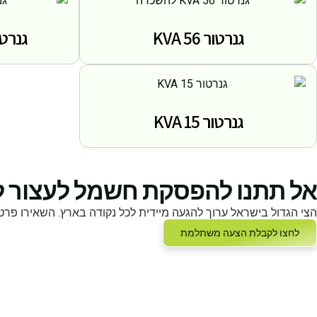
גנרטור 56 KVA
גנרטור
גנרטור 15 KVA
אל תתנו להפסקת חשמל לעצור ל
הצי הגדול בישראל ערוך להגעה מיידית לכל נקודה בארץ. השאירו פרט
לחצו לקבלת הצעה משתלמת