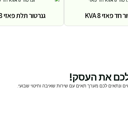
 חד פאזי 8 KVA
גנרטור תלת פאזי 8 KVA
כם את העסק!
ים ונתאים לכם מערך תאים עם שירות שאיבה וחיטוי שבועי.