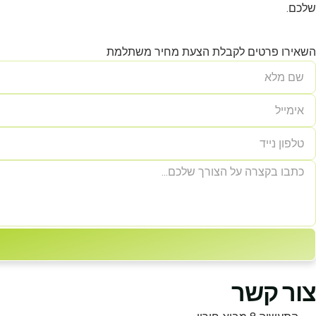
שלכם.
השאירו פרטים לקבלת הצעת מחיר משתלמת
צור קשר