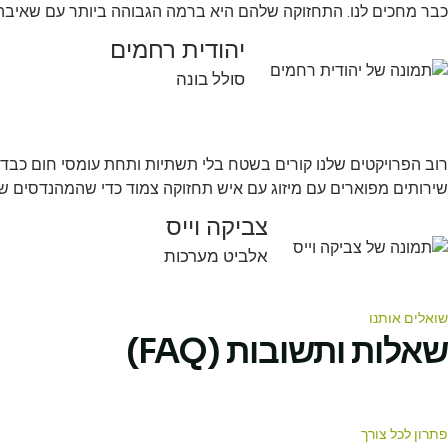
כבר מחכים לנו. התחזוקה שלהם היא ברמה הגבוהה ביותר עם שאיבה, נ
יהודית רחמים
סולל בונה
רוב הפרויקטים שלנו קורים בשטח בלי תשתיות ותחת עומסי חום כבדים
שירותים מפוארים עם מיזוג עם איש תחזוקה צמוד כדי שהמהנדסים של
צביקה וייס
אלביט מערכות
שואלים אותנו
שאלות ותשובות (FAQ)
פתרון לכל צורך