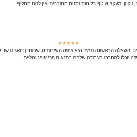
יקיון ומעקב שוטף בלוחות זמנים מסודרים. אין להם תחליף.
★
★
★
★
★
. השאלה הראשונה תמיד היא איפה השירותים. שרותיון דואגים שזו ש
נו יוכלו להתרכז בעבודה שלהם בתנאים הכי אופטימליים.