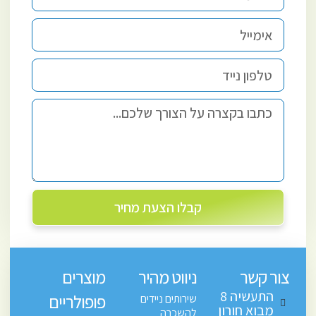
קבלו הצעת מחיר
צור קשר
ניווט מהיר
מוצרים
התעשיה 8
פופולריים
שירותים ניידים
מבוא חורון
להשכרה