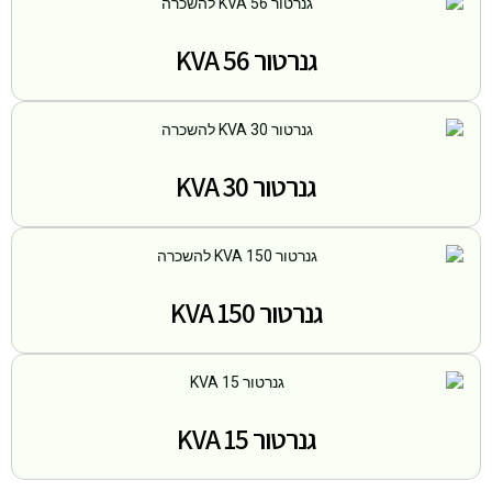
גנרטור 56 KVA
גנרטור 30 KVA
גנרטור 150 KVA
גנרטור 15 KVA