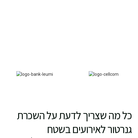
כל מה שצריך לדעת על השכרת
גנרטור לאירועים בשטח