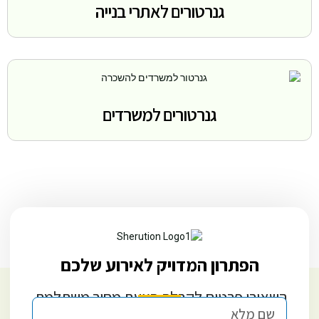
גנרטורים לאתרי בנייה
גנרטורים למשרדים
הפתרון המדויק לאירוע שלכם
השאירו פרטים לקבלת הצעת מחיר משתלמת