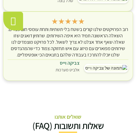
סולל בונה
★
★
★
★
★
רוב הפרויקטים שלנו קורים בשטח בלי תשתיות ותחת עומסי חום כבדים.
השאלה הראשונה תמיד היא איפה השירותים. שרותיון דואגים שזו
שאלה שאף אחד אצלנו לא צריך לשאול. לכל פרויקט מוצמדים לנו
שירותים מפוארים עם מיזוג עם איש תחזוקה צמוד כדי שהמהנדסים
שלנו יוכלו להתרכז בעבודה שלהם בתנאים הכי אופטימליים.
צביקה וייס
אלביט מערכות
שואלים אותנו
שאלות ותשובות (FAQ)