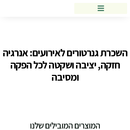
השכרת גנרטורים לאירועים: אנרגיה
חזקה, יציבה ושקטה לכל הפקה
ומסיבה
המוצרים המובילים שלנו