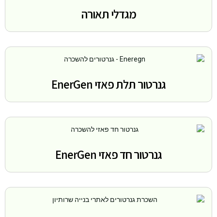
מגדלי תאורה
גנרטור תלת פאזי EnerGen
גנרטור חד פאזי EnerGen