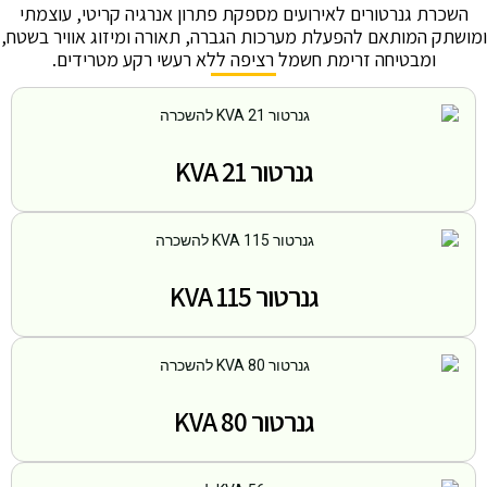
השכרת גנרטורים לאירועים מספקת פתרון אנרגיה קריטי, עוצמתי
ומושתק המותאם להפעלת מערכות הגברה, תאורה ומיזוג אוויר בשטח,
ומבטיחה זרימת חשמל רציפה ללא רעשי רקע מטרידים.
גנרטור 21 KVA
גנרטור 115 KVA
גנרטור 80 KVA