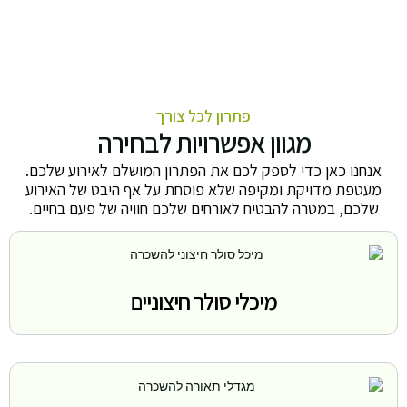
פתרון לכל צורך
מגוון אפשרויות לבחירה
אנחנו כאן כדי לספק לכם את הפתרון המושלם לאירוע שלכם.
מעטפת מדויקת ומקיפה שלא פוסחת על אף היבט של האירוע
שלכם, במטרה להבטיח לאורחים שלכם חוויה של פעם בחיים.
מיכלי סולר חיצוניים