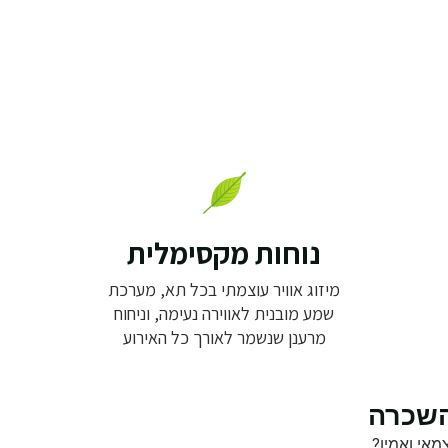
נוחות מקסימלית
מיזוג אוויר עוצמתי בכל תא, מערכת
שמע מובנית לאווירה נעימה, וניחוח
מרענן שנשמר לאורך כל האירוע
מאי ואמין?