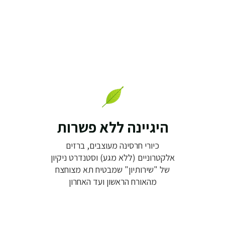
היגיינה ללא פשרות
כיורי חרסינה מעוצבים, ברזים
אלקטרוניים (ללא מגע) וסטנדרט ניקיון
של "שירותיון" שמבטיח תא מצוחצח
מהאורח הראשון ועד האחרון