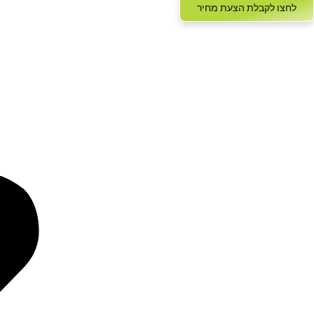
לחצו לקבלת הצעת מחיר