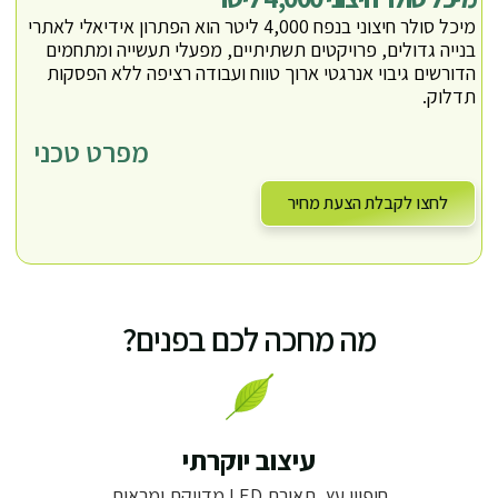
מיכל סולר חיצוני בנפח 4,000 ליטר הוא הפתרון אידיאלי לאתרי
בנייה גדולים, פרויקטים תשתיתיים, מפעלי תעשייה ומתחמים
הדורשים גיבוי אנרגטי ארוך טווח ועבודה רציפה ללא הפסקות
תדלוק.
מפרט טכני
לחצו לקבלת הצעת מחיר
מה מחכה לכם בפנים?
עיצוב יוקרתי
חיפויי עץ, תאורת LED מדויקת ומראות