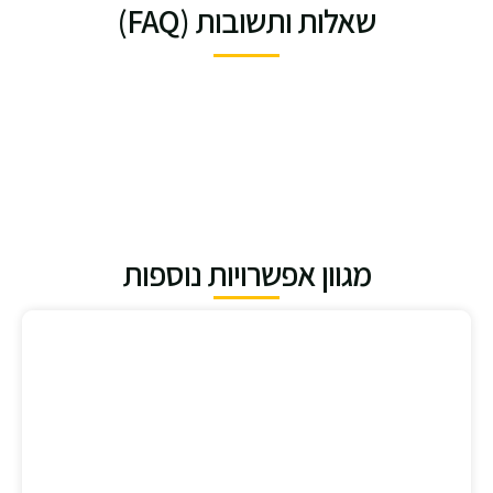
שאלות ותשובות (FAQ)
מגוון אפשרויות נוספות