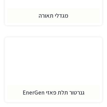
מגדלי תאורה
גנרטור תלת פאזי EnerGen