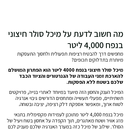
מה חשוב לדעת על מיכל סולר חיצוני
בנפח 4,000 ליטר
מחפשים דרך להבטיח רציפות תפעולית ולחסוך התעסקות
מיותרת בתדלוקים תכופים?
מיכל סולר חיצוני בנפח 4000 ליטר הוא הפתרון המושלם
להארכת זמני העבודה של הגנרטורים והציוד הכבד
שלכם בשטח ללא הפסקות.
המיכל הענק והחסון הזה מיועד במיוחד לאתרי בנייה, פרויקטים
תשתיתיים, מפעלי תעשייה ומתחמים הדורשים גיבוי אנרגיה
לטווח ארוך, ומאפשר אספקת דלק רציפה, יציבה ובטוחה.
מיכל בנפח 4,000 ליטר מתוכנן לעמידות מקסימלית בתנאי
מזג אוויר ושטח מאתגרים, תוך הקפדה על אחסון בטוח ויעיל של
הסולר. שילוב של מיכל כזה במערך האנרגיה שלכם מעניק לכם