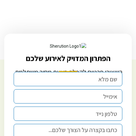
הפתרון המדויק לאירוע שלכם
השאירו פרטים לקבלת הצעת מחיר משתלמת