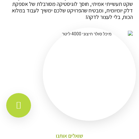
שקט תעשייתי אמיתי, חוסך לוגיסטיקה מסורבלת של אספקת
דלק יומיומית, ומבטיח שהפרויקט שלכם ימשיך לעבוד במלוא
הכוח, בלי לעצור לדקה!
שואלים אותנו