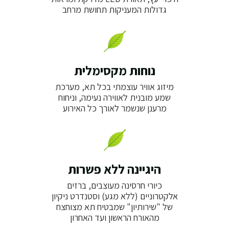
גדולות המעניקות תחושת מרחב
נוחות מקסימלית
מיזוג אוויר עוצמתי בכל תא, מערכת
שמע מובנית לאווירה נעימה, וניחוח
מרענן שנשמר לאורך כל האירוע
היגיינה ללא פשרות
כיורי חרסינה מעוצבים, ברזים
אלקטרוניים (ללא מגע) וסטנדרט ניקיון
של "שירותיון" שמבטיח תא מצוחצח
מהאורח הראשון ועד האחרון