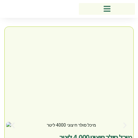
מיכל סולר חיצוני 4,000 ליטר