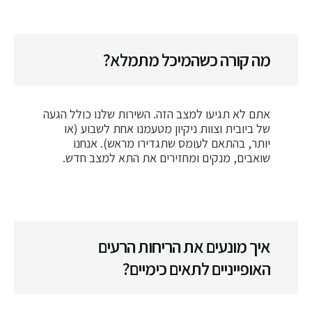
מה קורה כשהמיכל מתמלא?
אתם לא תגיעו למצב הזה. השירות שלנו כולל הגעה
של ביובית וצוות ניקיון מטעמנו אחת לשבוע (או
יותר, בהתאם לעומס שתגדירו מראש). אנחנו
שואבים, מנקים ומחזירים את התא למצב חדש.
איך מונעים את הריחות הרעים
האופייניים לתאים כימיים?