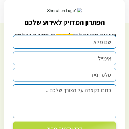
הפתרון המדויק לאירוע שלכם
השאירו פרטים לקבלת הצעת מחיר משתלמת
קבלו הצעת מחיר