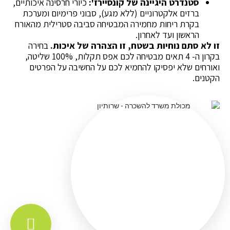
סטנדרט היגיינה של קונסיירז':
כיורי חרסינה איכותיים,
ברזים אלקטרוניים (ללא מגע), סבוני פרימיום ומערכת
בקרת ריחות מחמירה המבטיחה סביבה סטרילית מהאורח
הראשון ועד לאחרון.
זו לא סתם נוחיות בשטח, זו הצהרה של איכות.
בחירה
בקרון ה- 4 תאים מבטיחה לכם אפס תקלות, 100% שליטה,
ואורחים שלא יפסיקו להחמיא לכם על החשיבה על הפרטים
הקטנים.