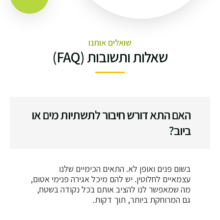
שואלים אותנו
שאלות ותשובות (FAQ)
האם התא דורש חיבור לתשתיות מים או
ביוב?
בשום פנים ואופן לא. התאים הכימיים שלנו
עצמאיים לחלוטין. יש להם מיכל אגירה פנימי אטום,
מה שמאפשר לנו להציב אותם בכל נקודה בשטח,
גם המרוחקת ביותר, תוך דקות.