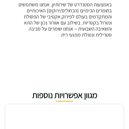
באמצעות הסטנדרט של שירותיון. אנחנו משתמשים
בחומרים הכימיים (הכחולים/ירוקים) האיכותיים
והמתקדמים בעולם לפירוק אקטיבי של הפסולת
ונטרול בקטריות. בשילוב עם אוורור נכון של התא
והשאיבה השבועית – אנחנו שומרים על סביבה
סטרילית ונטולת מפגעי ריח.
מגוון אפשרויות נוספות