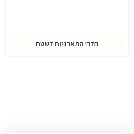
חדרי התארגנות לשטח