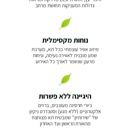
גדולות המעניקות תחושת מרחב
נוחות מקסימלית
מיזוג אוויר עוצמתי בכל תא, מערכת
שמע מובנית לאווירה נעימה, וניחוח
מרענן שנשמר לאורך כל האירוע
היגיינה ללא פשרות
כיורי חרסינה מעוצבים, ברזים
אלקטרוניים (ללא מגע) וסטנדרט ניקיון
של "שירותיון" שמבטיח תא מצוחצח
מהאורח הראשון ועד האחרון