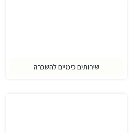
שירותים כימיים להשכרה