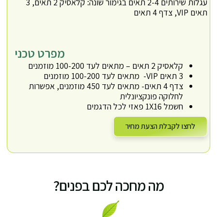
עגלות שירותים 2-4 תאים בגימור שונה: קלאסיק 2 תאים, 3
תאים VIP, צדף 4 תאים
מפרט טכני
קלאסיק 2 תאים – מתאים לעד 100-200 מוזמנים
3 תאים VIP- מתאים לעד 100-200 מוזמנים
צדף 4 תאים- מתאים לעד 450 מוזמנים, אפשרות
לחלוקה פונקציונלית
חשמל 1X16 פאזי לכל הדגמים
לחצו לקבלת הצעת מחיר
מה מחכה לכם בפנים?