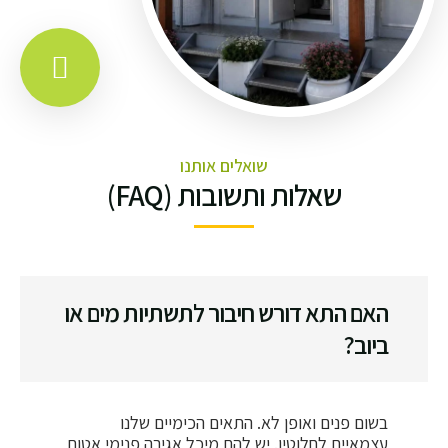
שואלים אותנו
שאלות ותשובות (FAQ)
האם התא דורש חיבור לתשתיות מים או
ביוב?
בשום פנים ואופן לא. התאים הכימיים שלנו
עצמאיים לחלוטין. יש להם מיכל אגירה פנימי אטום,