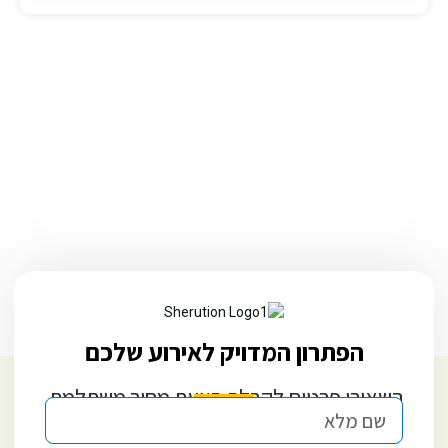
הפתרון המדויק לאירוע שלכם
השאירו פרטים לקבלת הצעת מחיר משתלמת