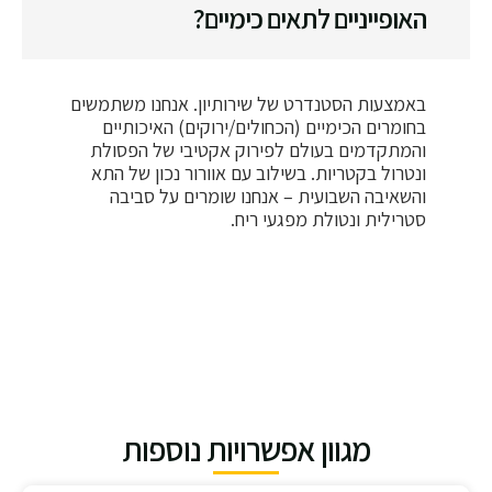
האופייניים לתאים כימיים?
באמצעות הסטנדרט של שירותיון. אנחנו משתמשים
בחומרים הכימיים (הכחולים/ירוקים) האיכותיים
והמתקדמים בעולם לפירוק אקטיבי של הפסולת
ונטרול בקטריות. בשילוב עם אוורור נכון של התא
והשאיבה השבועית – אנחנו שומרים על סביבה
סטרילית ונטולת מפגעי ריח.
מגוון אפשרויות נוספות