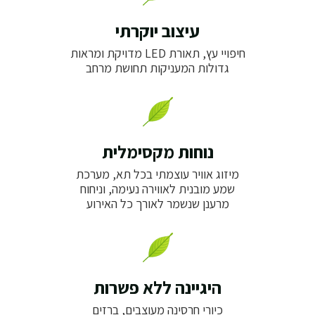
עיצוב יוקרתי
חיפויי עץ, תאורת LED מדויקת ומראות
גדולות המעניקות תחושת מרחב
נוחות מקסימלית
מיזוג אוויר עוצמתי בכל תא, מערכת
שמע מובנית לאווירה נעימה, וניחוח
מרענן שנשמר לאורך כל האירוע
היגיינה ללא פשרות
כיורי חרסינה מעוצבים, ברזים