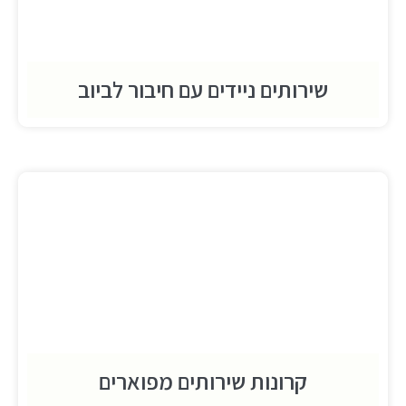
שירותים ניידים עם חיבור לביוב
קרונות שירותים מפוארים