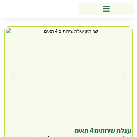
עגלת שירותים 4 תאים