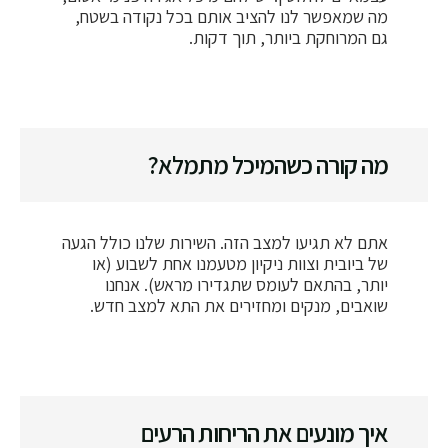
מה שמאפשר לנו להציב אותם בכל נקודה בשטח,
גם המרוחקת ביותר, תוך דקות.
מה קורה כשהמיכל מתמלא?
אתם לא תגיעו למצב הזה. השירות שלנו כולל הגעה
של ביובית וצוות ניקיון מטעמנו אחת לשבוע (או
יותר, בהתאם לעומס שתגדירו מראש). אנחנו
שואבים, מנקים ומחזירים את התא למצב חדש.
איך מונעים את הריחות הרעים